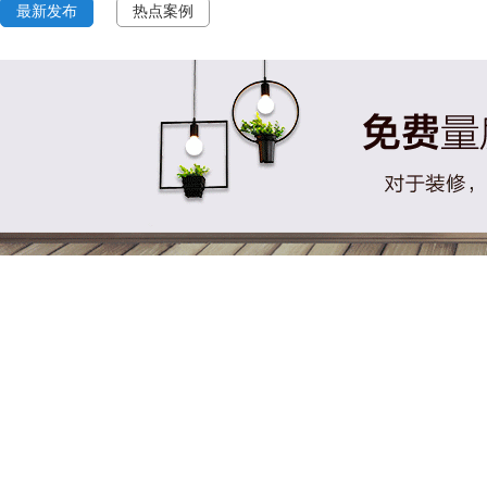
最新发布
热点案例