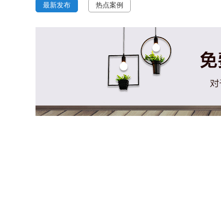
最新发布
热点案例