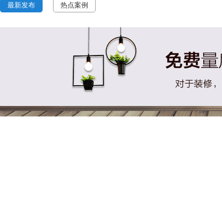
最新发布
热点案例