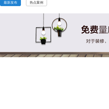
最新发布
热点案例