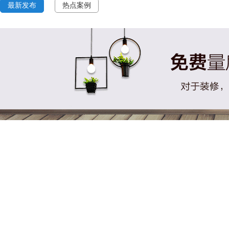
最新发布
热点案例