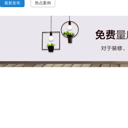
最新发布
热点案例