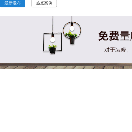
最新发布
热点案例