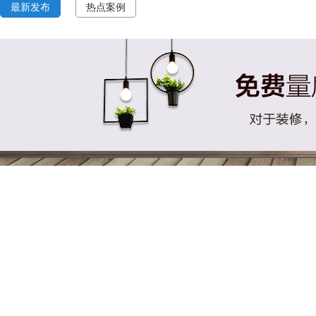
最新发布
热点案例