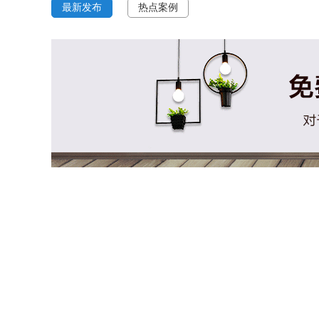
最新发布
热点案例