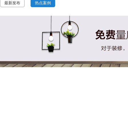
最新发布
热点案例