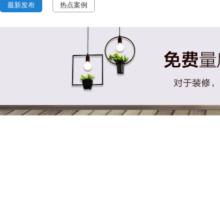
最新发布
热点案例