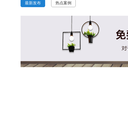
最新发布
热点案例