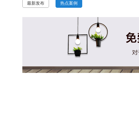
最新发布
热点案例