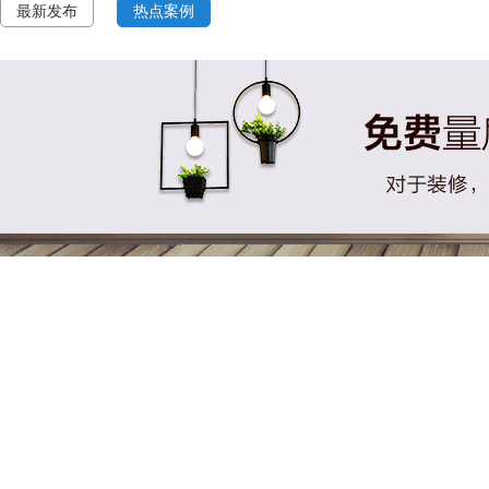
最新发布
热点案例