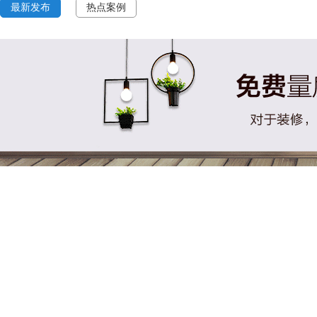
最新发布
热点案例