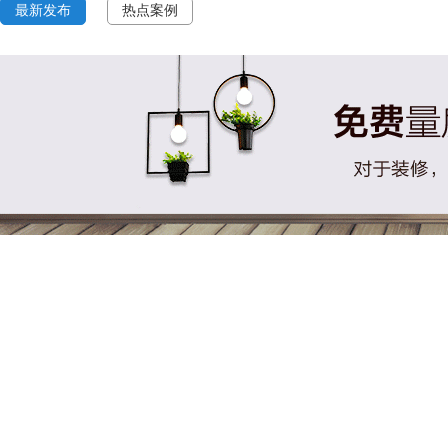
最新发布
热点案例