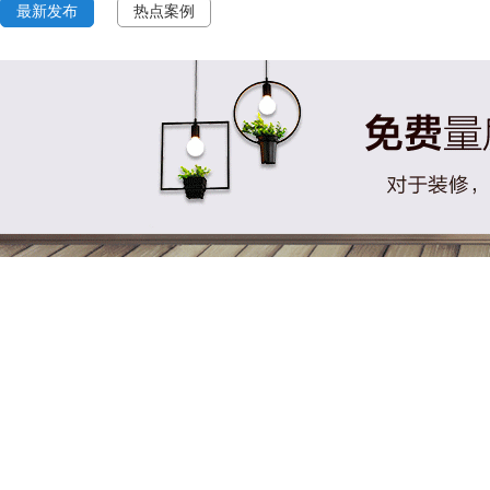
最新发布
热点案例