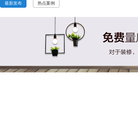
最新发布
热点案例