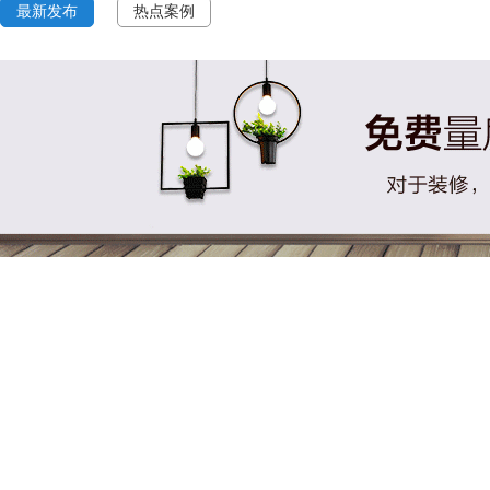
最新发布
热点案例