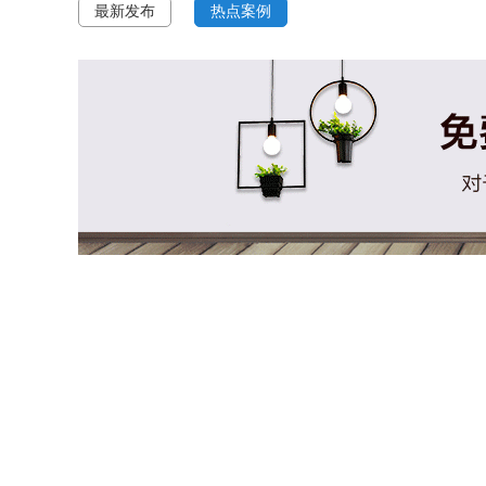
最新发布
热点案例