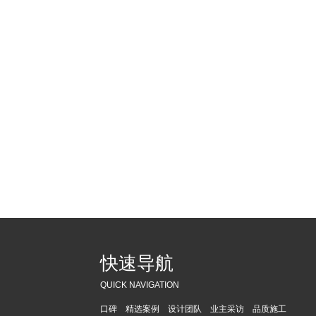
快速导航
QUICK NAVIGATION
口碑
精选案例
设计团队
业主采访
品质施工