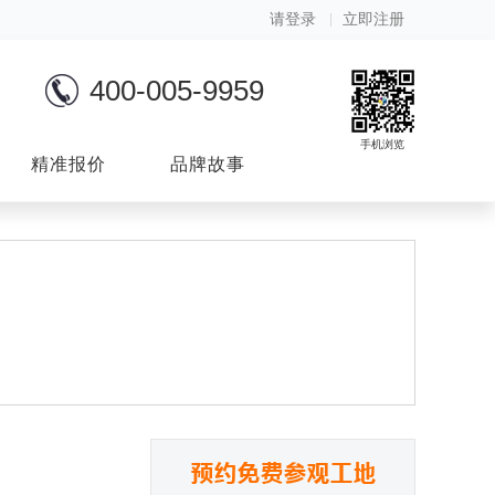
请登录
立即注册
400-005-9959
手机浏览
精准报价
品牌故事