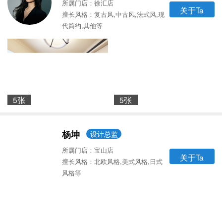
所属门店：徐汇店
关于Ta
擅长风格：复古风,中古风,法式风,现
代简约,其他等
5张
5张
杨坤
设计总监
所属门店：宝山店
关于Ta
擅长风格：北欧风格,美式风格,日式
风格等