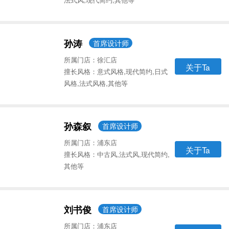
孙涛
首席设计师
所属门店：徐汇店
关于Ta
擅长风格：意式风格,现代简约,日式
风格,法式风格,其他等
孙森叙
首席设计师
所属门店：浦东店
关于Ta
擅长风格：中古风,法式风,现代简约,
其他等
刘书俊
首席设计师
所属门店：浦东店