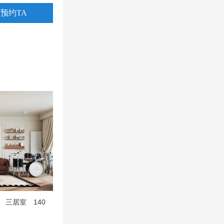
预约TA
140
三居室