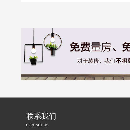
联系我们
CONTACT US