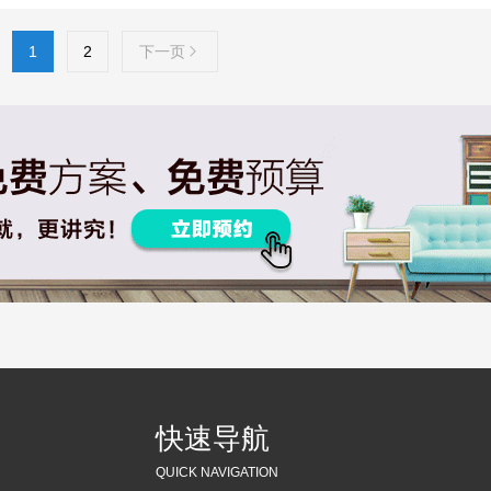
1
2
下一页
快速导航
QUICK NAVIGATION