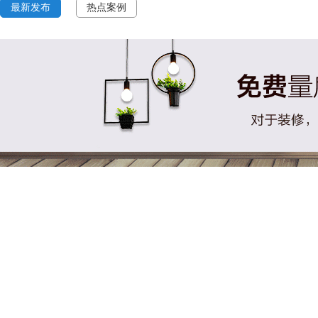
最新发布
热点案例