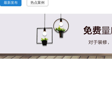
最新发布
热点案例