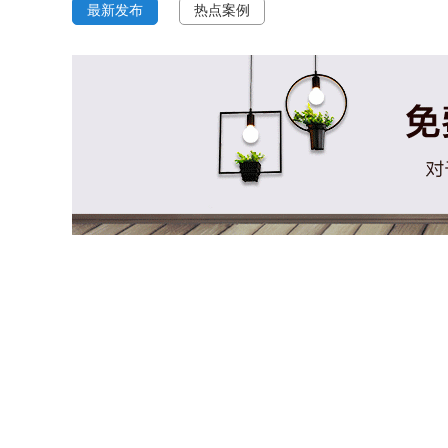
最新发布
热点案例