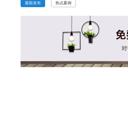
最新发布
热点案例