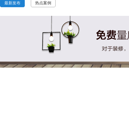
最新发布
热点案例