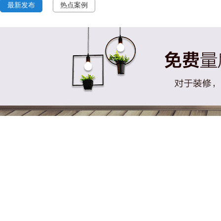
最新发布
热点案例