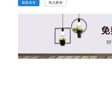
最新发布
热点案例