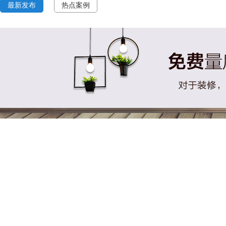
最新发布
热点案例