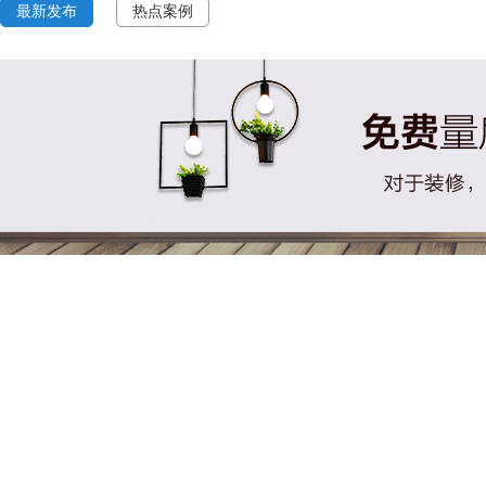
最新发布
热点案例