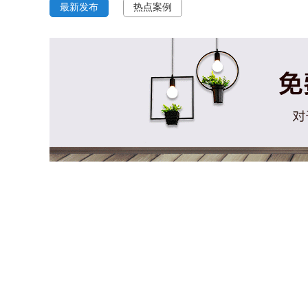
最新发布
热点案例