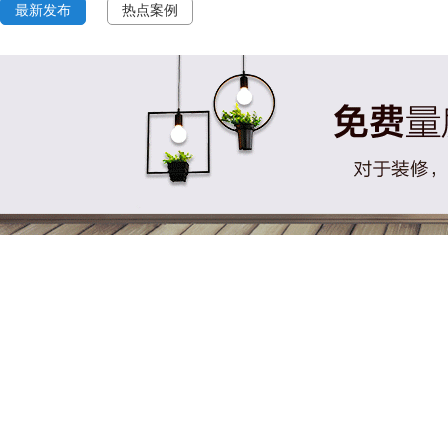
最新发布
热点案例