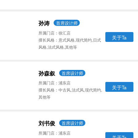
孙涛
首席设计师
所属门店：徐汇店
关于Ta
擅长风格：意式风格,现代简约,日式
风格,法式风格,其他等
孙森叙
首席设计师
所属门店：浦东店
关于Ta
擅长风格：中古风,法式风,现代简约,
其他等
刘书俊
首席设计师
所属门店：浦东店
关于Ta