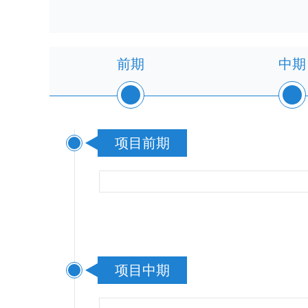
前期
中期
项目前期
项目中期