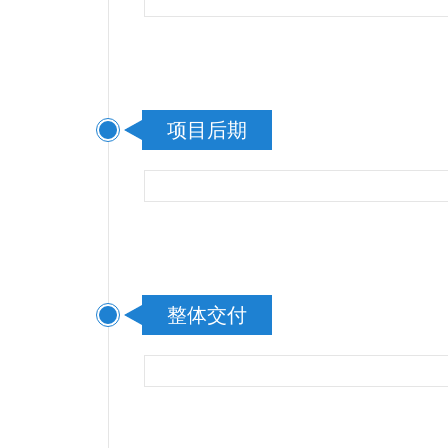
项目后期
整体交付