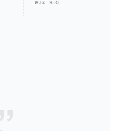
设计师：张小娟