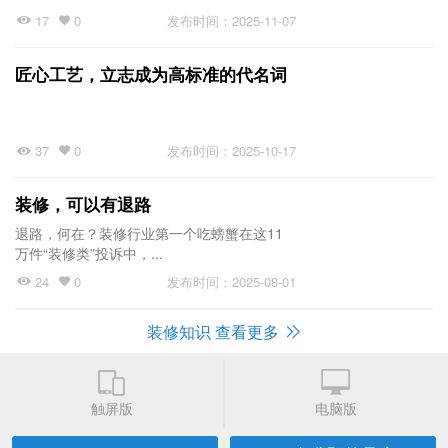
17
0
发布时间：2025-11-07
匠心工艺，立志成为高标准的代名词
37
0
发布时间：2025-10-17
装修，可以有退路
退路，何在？装修行业第一个吃螃蟹在这11
万件“装修类”投诉中，...
24
0
发布时间：2025-08-01
装修知识 查看更多
触屏版
电脑版