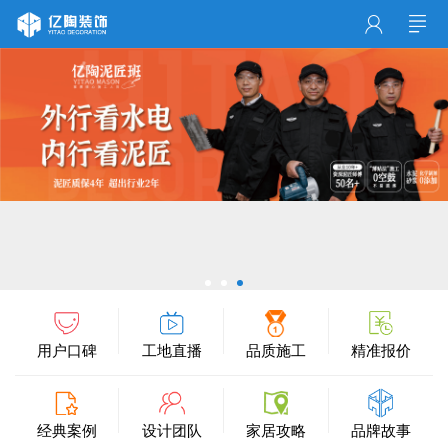
用户口碑
工地直播
品质施工
精准报价
经典案例
设计团队
家居攻略
品牌故事