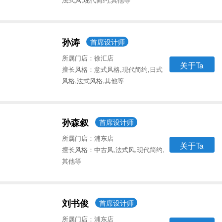
孙涛
首席设计师
所属门店：徐汇店
关于Ta
擅长风格：意式风格,现代简约,日式
风格,法式风格,其他等
孙森叙
首席设计师
所属门店：浦东店
关于Ta
擅长风格：中古风,法式风,现代简约,
其他等
刘书俊
首席设计师
所属门店：浦东店