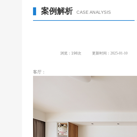
案例解析
CASE ANALYSIS
浏览：
198
次
更新时间：2025-01-10
客厅：