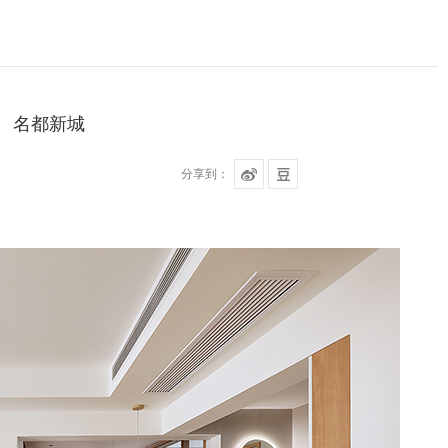
名都新城
分享到：