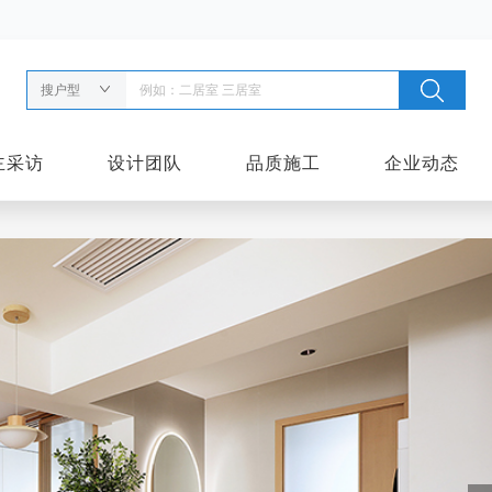
搜户型
主采访
设计团队
品质施工
企业动态