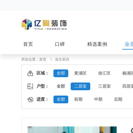
首页
口碑
精选案例
业
所在位置：
首页
业主采访
区域：
全部
黄浦区
徐汇区
杨浦
户型：
全部
二居室
三居室
四居
进度：
全部
前期
中期
后期