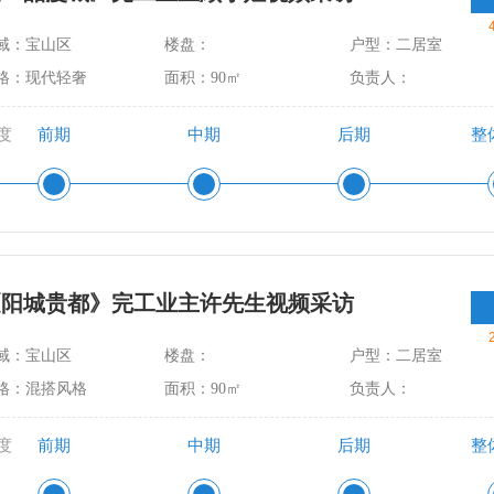
域：宝山区
楼盘：
户型：二居室
格：现代轻奢
面积：
90
㎡
负责人：
度
前期
中期
后期
整
《阳城贵都》完工业主许先生视频采访
域：宝山区
楼盘：
户型：二居室
格：混搭风格
面积：
90
㎡
负责人：
度
前期
中期
后期
整