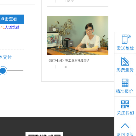
丨
118
㎡
点击查看
141
人浏览过
体交付
《培花七村》完工业主视频采访
丨
㎡