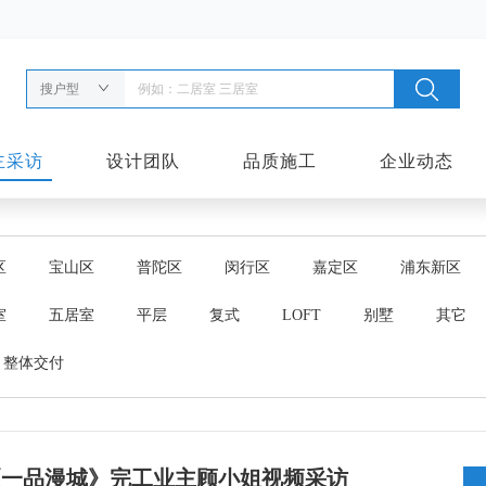
搜户型
主采访
设计团队
品质施工
企业动态
区
宝山区
普陀区
闵行区
嘉定区
浦东新区
室
五居室
平层
复式
LOFT
别墅
其它
整体交付
《一品漫城》完工业主顾小姐视频采访