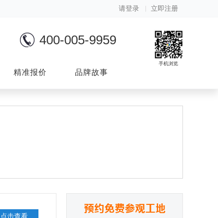
请登录
立即注册
400-005-9959
手机浏览
精准报价
品牌故事
点击查看