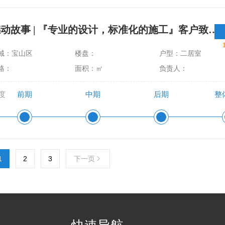
感动故事 | 『专业的设计，标准化的施工』客户致谢送锦旗，优质服务赢口碑！
域：宝山区
楼盘：
户型：二居室
格：
面积：
㎡
负责人：
度
前期
中期
后期
整
1
2
3
下一页