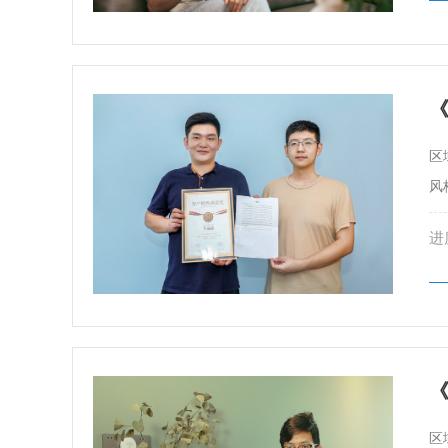
区
风
进
区