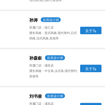
孙涛
首席设计师
所属门店：徐汇店
关于Ta
擅长风格：意式风格,现代简约,日式
风格,法式风格,其他等
孙森叙
首席设计师
所属门店：浦东店
关于Ta
擅长风格：中古风,法式风,现代简约,
其他等
刘书俊
首席设计师
所属门店：浦东店