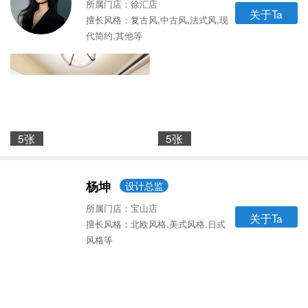
所属门店：徐汇店
关于Ta
擅长风格：复古风,中古风,法式风,现
代简约,其他等
5张
5张
杨坤
设计总监
所属门店：宝山店
关于Ta
擅长风格：北欧风格,美式风格,日式
风格等