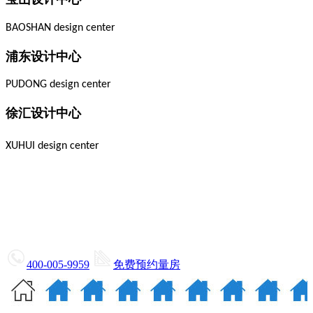
BAOSHAN design center
浦东设计中心
PUDONG design center
徐汇设计中心
XUHUI design center
400-005-9959
免费预约量房