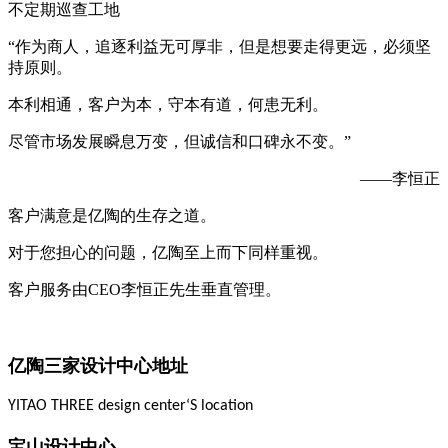
不定期巡查工地
“作为商人，追逐利益无可厚非，但是想要走得更远，必须坚
持原则。
本利相通，客户为本，守本有道，何患无利。
尽管市场发展瞬息万变，但诚信和口碑永不变。”
——李恒正
客户满意是亿陶的生存之道。
对于您担心的问题，亿陶至上而下同样重视。
客户服务由CEO李恒正先生垂直管理。
亿陶三家设计中心地址
YITAO THREE design center‘S location
宝山设计中心