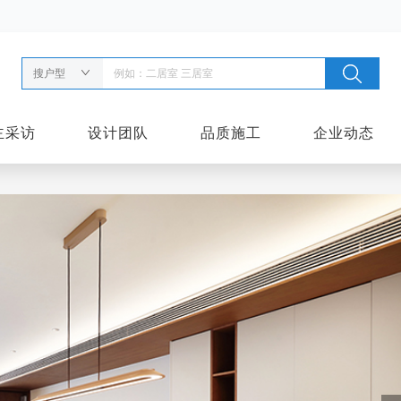
搜户型
主采访
设计团队
品质施工
企业动态