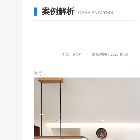
案例解析
CASE ANALYSIS
浏览：
67
次
更新时间：2025-10-30
客厅：