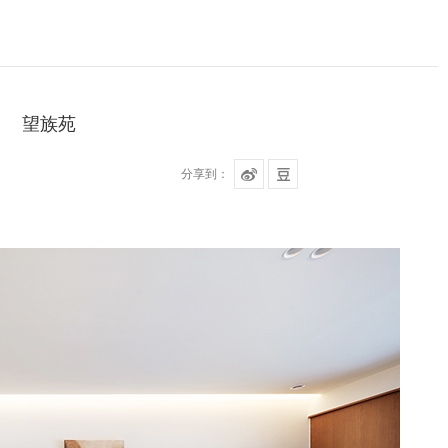
望族苑
分享到：