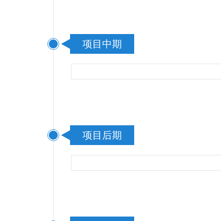
项目中期
项目后期