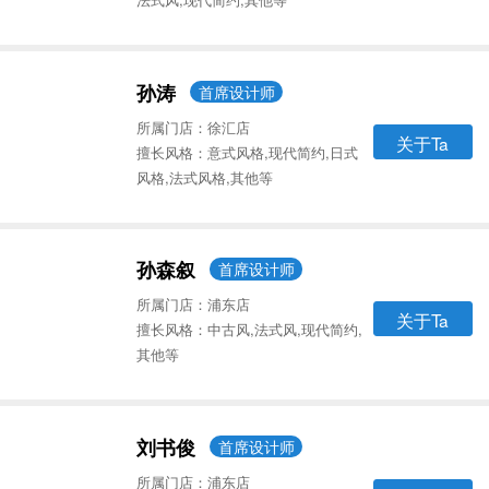
孙涛
首席设计师
所属门店：徐汇店
关于Ta
擅长风格：意式风格,现代简约,日式
风格,法式风格,其他等
孙森叙
首席设计师
所属门店：浦东店
关于Ta
擅长风格：中古风,法式风,现代简约,
其他等
刘书俊
首席设计师
所属门店：浦东店